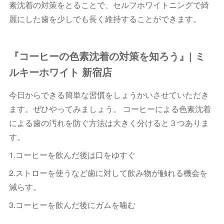
素沈着の対策をとることで、セルフホワイトニングで綺
麗にした歯を少しでも長く維持することができます。
『コーヒーの色素沈着の対策を知ろう』| ミ
ルキーホワイト 新宿店
今日からできる簡単な習慣をしょうかいさせていただき
ます。ぜひやってみましょう。 コーヒーによる色素沈着
による歯の汚れを防ぐ方法は大きく分けると３つありま
す。
1.コーヒーを飲んだ後は口をゆすぐ
2.ストローを使うなど歯に対して飲み物が触れる機会を
減らす。
3.コーヒーを飲んだ後にガムを噛む