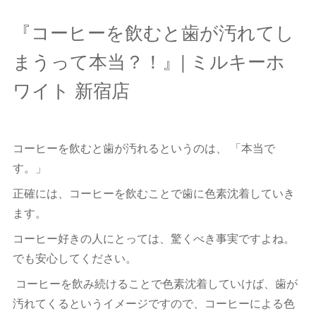
『コーヒーを飲むと歯が汚れてし
まうって本当？！』| ミルキーホ
ワイト 新宿店
コーヒーを飲むと歯が汚れるというのは、 「本当で
す。」
正確には、コーヒーを飲むことで歯に色素沈着していき
ます。
コーヒー好きの人にとっては、驚くべき事実ですよね。
でも安心してください。
コーヒーを飲み続けることで色素沈着していけば、歯が
汚れてくるというイメージですので、コーヒーによる色