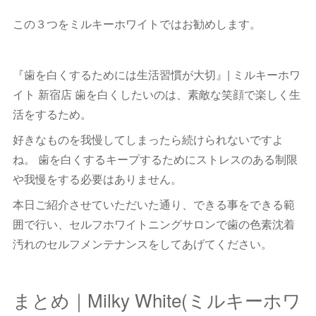
この３つをミルキーホワイトではお勧めします。
『歯を白くするためには生活習慣が大切』| ミルキーホワ
イト 新宿店 歯を白くしたいのは、素敵な笑顔で楽しく生
活をするため。
好きなものを我慢してしまったら続けられないですよ
ね。 歯を白くするキープするためにストレスのある制限
や我慢をする必要はありません。
本日ご紹介させていただいた通り、できる事をできる範
囲で行い、セルフホワイトニングサロンで歯の色素沈着
汚れのセルフメンテナンスをしてあげてください。
まとめ｜Milky White(ミルキーホワ