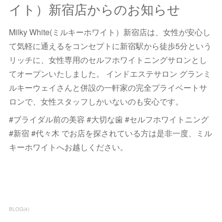
イト）新宿店からのお知らせ
Milky White(ミルキーホワイト）新宿店は、女性が安心し
て気軽に通えるをコンセプトに新宿駅から徒歩5分という
リッチに、女性専用のセルフホワイトニングサロンとし
てオープンいたしました。 インドエステサロン グランミ
ルキーウェイさんと併設の一軒家の完全プライベートサ
ロンで、女性スタッフしかいないのも安心です。
#ブライダル前の美容 #大切な歯 #セルフホワイトニング
#新宿 #代々木 でお店を探されている方は是非一度、ミル
キーホワイトへお越しください。
BLOG
(
4
)