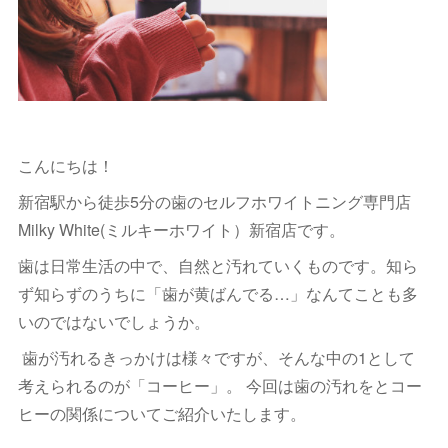
こんにちは！
新宿駅から徒歩5分の歯のセルフホワイトニング専門店
Milky White(ミルキーホワイト）新宿店です。
歯は日常生活の中で、自然と汚れていくものです。知ら
ず知らずのうちに「歯が黄ばんでる…」なんてことも多
いのではないでしょうか。
歯が汚れるきっかけは様々ですが、そんな中の1として
考えられるのが「コーヒー」。 今回は歯の汚れをとコー
ヒーの関係についてご紹介いたします。